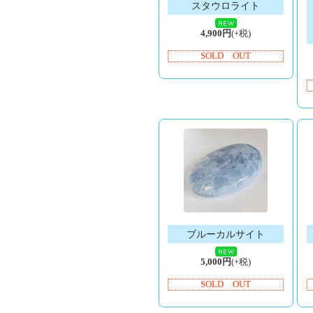
スタウロライト
4,900円
(+税)
SOLD OUT
ブルーカルサイト
5,000円
(+税)
SOLD OUT