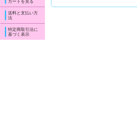
カートを見る
送料と支払い方
法
特定商取引法に
基づく表示