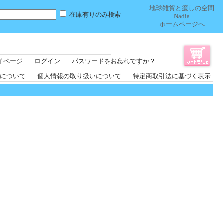
地球雑貨と癒しの空間
在庫有りのみ検索
Nadia
ホームページへ
イページ
ログイン
パスワードをお忘れですか？
について
個人情報の取り扱いについて
特定商取引法に基づく表示