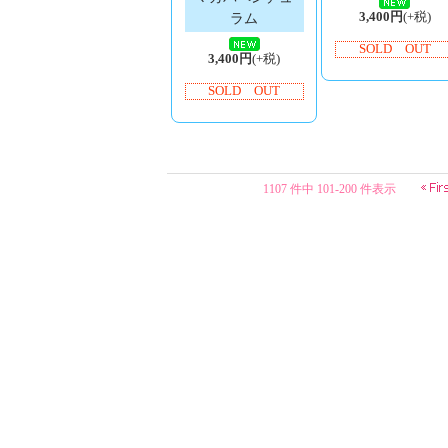
3,400円
(+税)
ラム
SOLD OUT
3,400円
(+税)
SOLD OUT
1107 件中 101-200 件表示