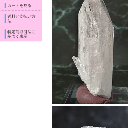
カートを見る
送料と支払い方
法
特定商取引法に
基づく表示