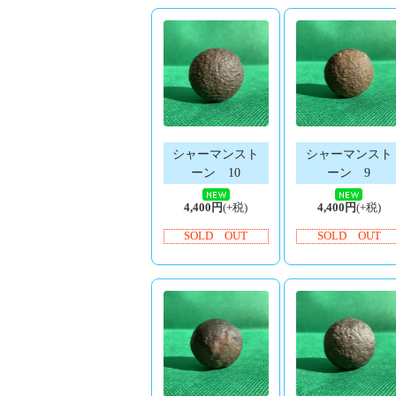
シャーマンスト
シャーマンスト
ーン 10
ーン 9
4,400円
(+税)
4,400円
(+税)
SOLD OUT
SOLD OUT