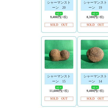
シャーマンスト
シャーマンスト
ーン 20
ーン 19
9,400円
(+税)
8,300円
(+税)
SOLD OUT
SOLD OUT
シャーマンスト
シャーマンスト
ーン 15
ーン 14
11,600円
(+税)
9,400円
(+税)
SOLD OUT
SOLD OUT