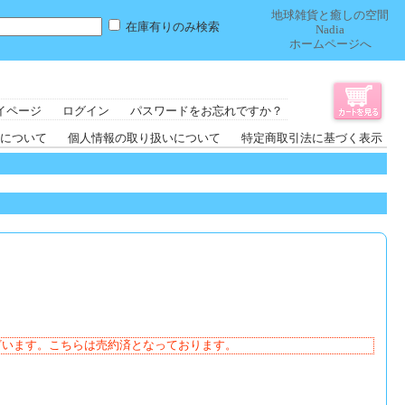
地球雑貨と癒しの空間
在庫有りのみ検索
Nadia
ホームページへ
イページ
ログイン
パスワードをお忘れですか？
について
個人情報の取り扱いについて
特定商取引法に基づく表示
ざいます。こちらは売約済となっております。