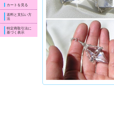
カートを見る
送料と支払い方
法
特定商取引法に
基づく表示