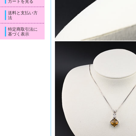
カートを見る
送料と支払い方
法
特定商取引法に
基づく表示