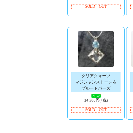
SOLD OUT
クリアクォーツ
マジシャンストーン＆
ブルートパーズ
24,500円
(+税)
SOLD OUT