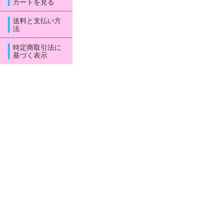
カートを見る
送料と支払い方
法
特定商取引法に
基づく表示