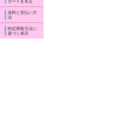
カートを見る
送料と支払い方
法
特定商取引法に
基づく表示