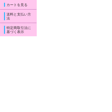
カートを見る
送料と支払い方
法
特定商取引法に
基づく表示