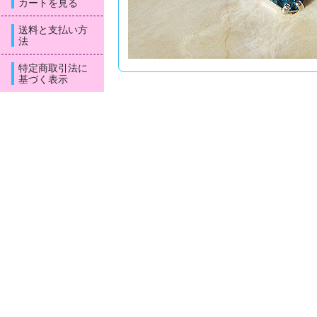
カートを見る
送料と支払い方
法
特定商取引法に
基づく表示