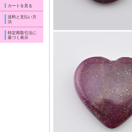
カートを見る
送料と支払い方
法
特定商取引法に
基づく表示