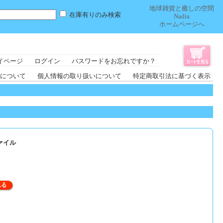
地球雑貨と癒しの空間
在庫有りのみ検索
Nadia
ホームページへ
イページ
ログイン
パスワードをお忘れですか？
について
個人情報の取り扱いについて
特定商取引法に基づく表示
ァイル