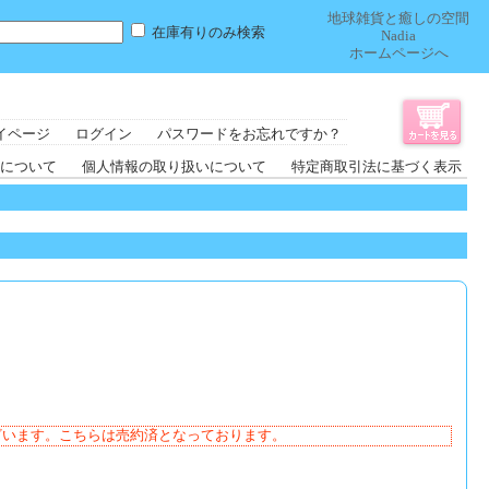
地球雑貨と癒しの空間
在庫有りのみ検索
Nadia
ホームページへ
イページ
ログイン
パスワードをお忘れですか？
について
個人情報の取り扱いについて
特定商取引法に基づく表示
ざいます。こちらは売約済となっております。