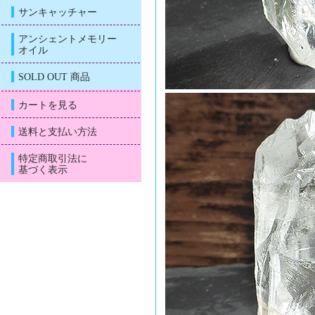
サンキャッチャー
アンシェントメモリー
オイル
SOLD OUT 商品
カートを見る
送料と支払い方法
特定商取引法に
基づく表示