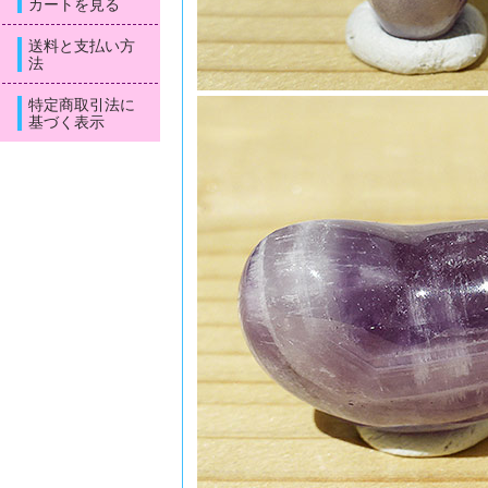
カートを見る
送料と支払い方
法
特定商取引法に
基づく表示