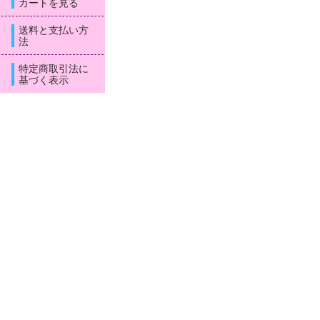
カートを見る
送料と支払い方
法
特定商取引法に
基づく表示