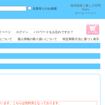
地球雑貨と癒しの空間
在庫有りのみ検索
Nadia
ホームページへ
イページ
ログイン
パスワードをお忘れですか？
について
個人情報の取り扱いについて
特定商取引法に基づく表示
ざいます。こちらは売約済となっております。