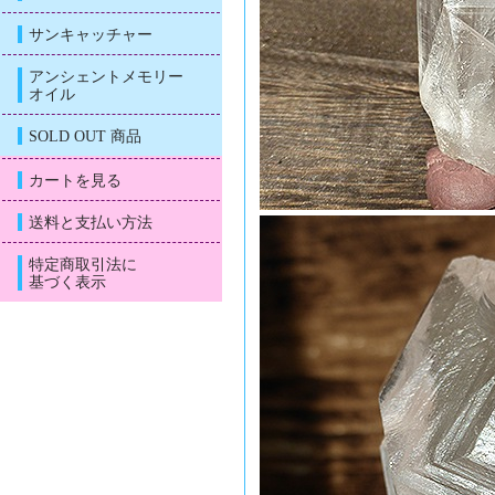
サンキャッチャー
アンシェントメモリー
オイル
SOLD OUT 商品
カートを見る
送料と支払い方法
特定商取引法に
基づく表示