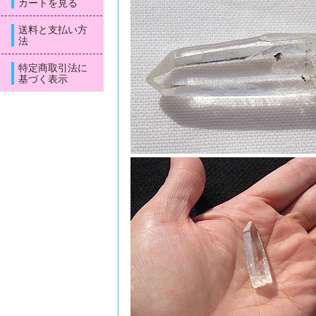
カートを見る
送料と支払い方
法
特定商取引法に
基づく表示