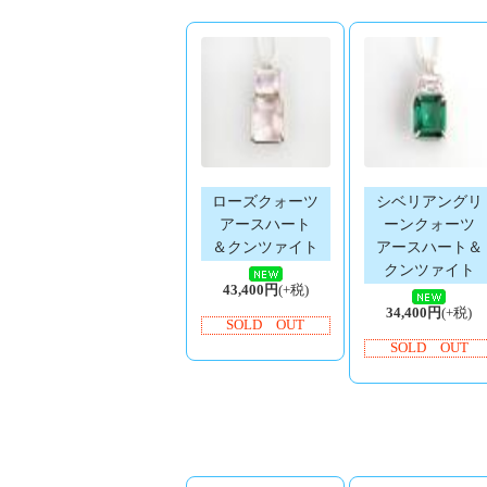
ローズクォーツ
シベリアングリ
アースハート
ーンクォーツ
＆クンツァイト
アースハート＆
クンツァイト
43,400円
(+税)
34,400円
(+税)
SOLD OUT
SOLD OUT