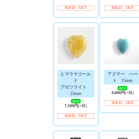
SOLD OUT
SOLD OUT
ヒマラヤゴール
アズマー ハー
ド
ト 15mm
アゼツライト
4,000円
(+税)
25mm
SOLD OUT
7,500円
(+税)
SOLD OUT