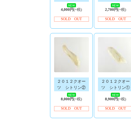
4,000円
(+税)
2,700円
(+税)
SOLD OUT
SOLD OUT
２０１２クオー
２０１２クオー
ツ シトリン②
ツ シトリン①
8,000円
(+税)
8,900円
(+税)
SOLD OUT
SOLD OUT