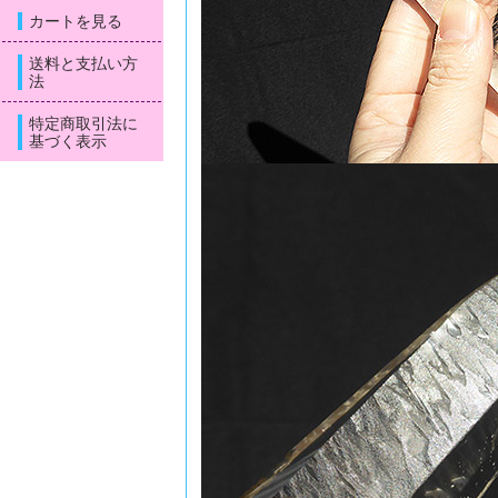
カートを見る
送料と支払い方
法
特定商取引法に
基づく表示