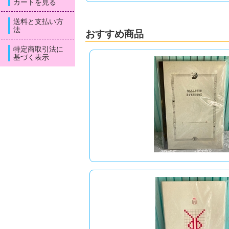
カートを見る
送料と支払い方
法
おすすめ商品
特定商取引法に
基づく表示