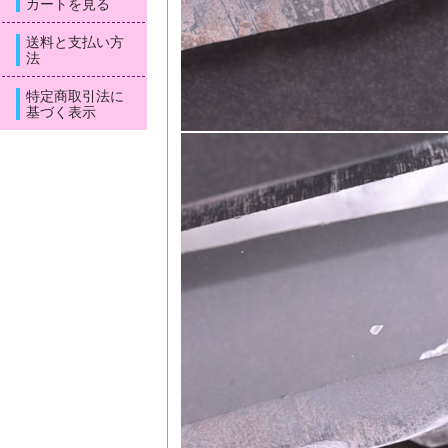
カートを見る
送料と支払い方
法
特定商取引法に
基づく表示