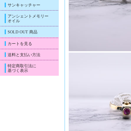
サンキャッチャー
アンシェントメモリー
オイル
SOLD OUT 商品
カートを見る
送料と支払い方法
特定商取引法に
基づく表示