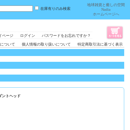
地球雑貨と癒しの空間
在庫有りのみ検索
Nadia
ホームページへ
イページ
ログイン
パスワードをお忘れですか？
について
個人情報の取り扱いについて
特定商取引法に基づく表示
ンダントヘッド