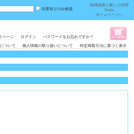
地球雑貨と癒しの空間
在庫有りのみ検索
Nadia
ホームページへ
イページ
ログイン
パスワードをお忘れですか？
について
個人情報の取り扱いについて
特定商取引法に基づく表示