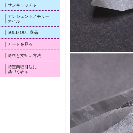
サンキャッチャー
アンシェントメモリー
オイル
SOLD OUT 商品
カートを見る
送料と支払い方法
特定商取引法に
基づく表示