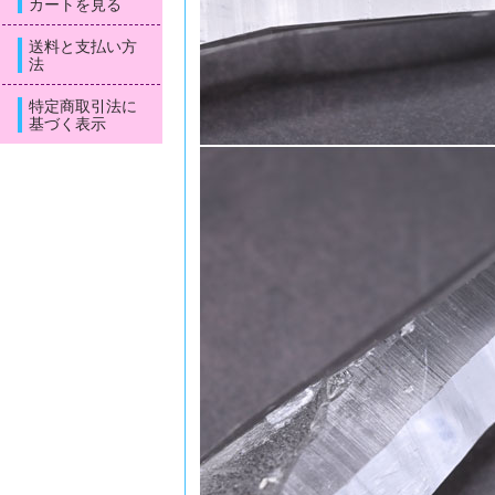
カートを見る
送料と支払い方
法
特定商取引法に
基づく表示