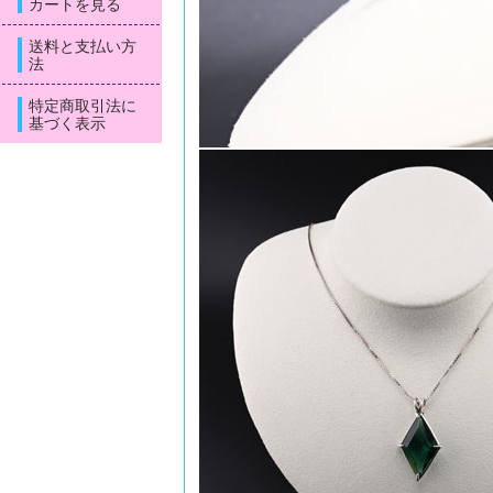
カートを見る
送料と支払い方
法
特定商取引法に
基づく表示