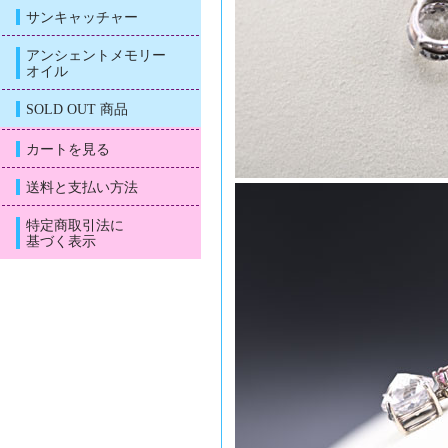
サンキャッチャー
アンシェントメモリー
オイル
SOLD OUT 商品
カートを見る
送料と支払い方法
特定商取引法に
基づく表示