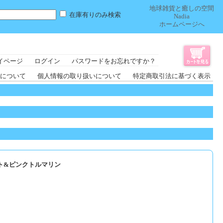
地球雑貨と癒しの空間
在庫有りのみ検索
Nadia
ホームページへ
イページ
ログイン
パスワードをお忘れですか？
について
個人情報の取り扱いについて
特定商取引法に基づく表示
ト&ピンクトルマリン