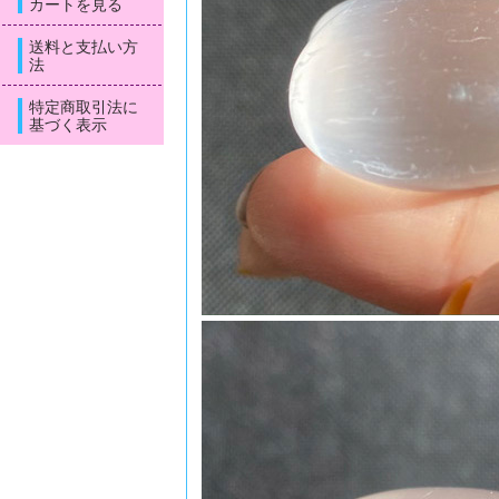
カートを見る
送料と支払い方
法
特定商取引法に
基づく表示