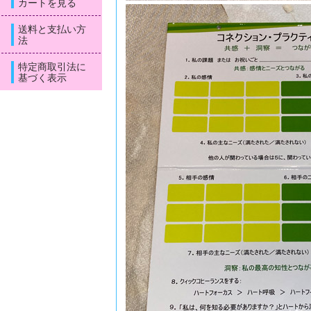
カートを見る
送料と支払い方
法
特定商取引法に
基づく表示