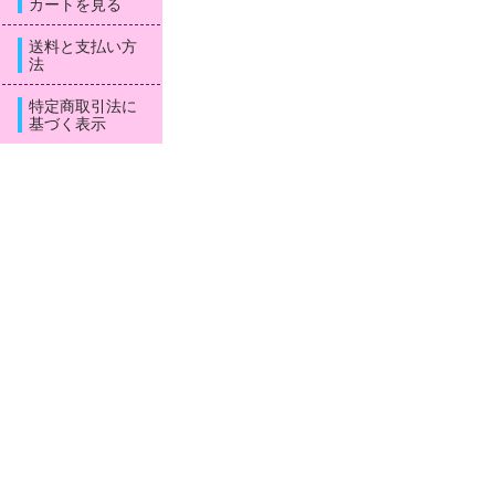
カートを見る
送料と支払い方
法
特定商取引法に
基づく表示