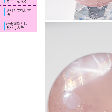
カートを見る
送料と支払い方
法
特定商取引法に
基づく表示