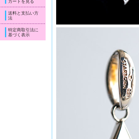
カートを見る
送料と支払い方
法
特定商取引法に
基づく表示