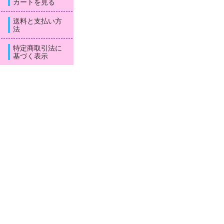
カートを見る
送料と支払い方
法
特定商取引法に
基づく表示