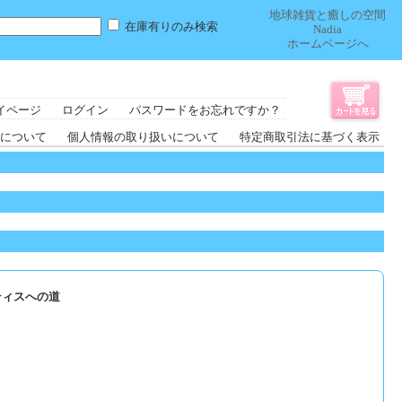
地球雑貨と癒しの空間
在庫有りのみ検索
Nadia
ホームページへ
イページ
ログイン
パスワードをお忘れですか？
について
個人情報の取り扱いについて
特定商取引法に基づく表示
ティスへの道