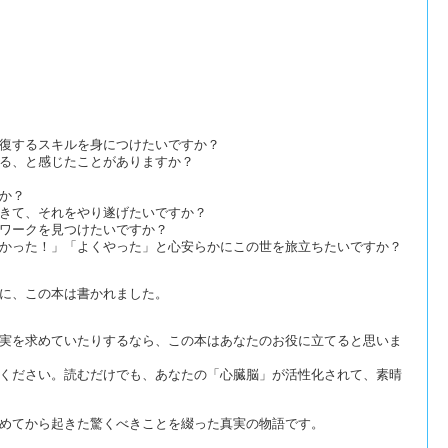
復するスキルを身につけたいですか？
る、と感じたことがありますか？
か？
きて、それをやり遂げたいですか？
ワークを見つけたいですか？
かった！」「よくやった」と心安らかにこの世を旅立ちたいですか？
に、この本は書かれました。
実を求めていたりするなら、この本はあなたのお役に立てると思いま
ください。読むだけでも、あなたの「心臓脳」が活性化されて、素晴
めてから起きた驚くべきことを綴った真実の物語です。