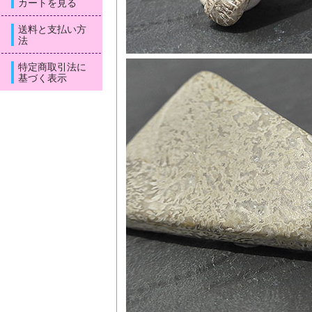
カートを見る
送料と支払い方
法
特定商取引法に
基づく表示