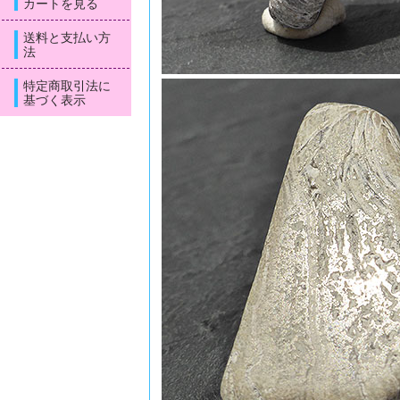
カートを見る
送料と支払い方
法
特定商取引法に
基づく表示