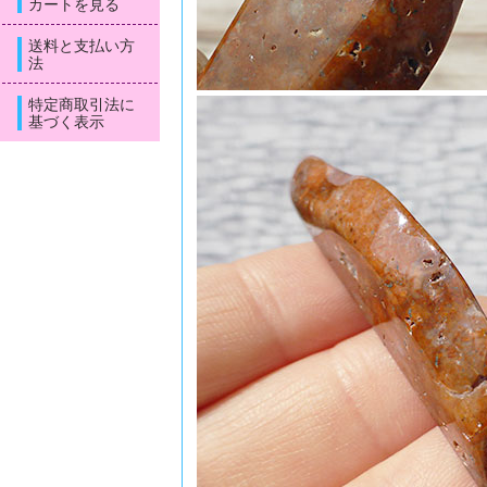
カートを見る
送料と支払い方
法
特定商取引法に
基づく表示