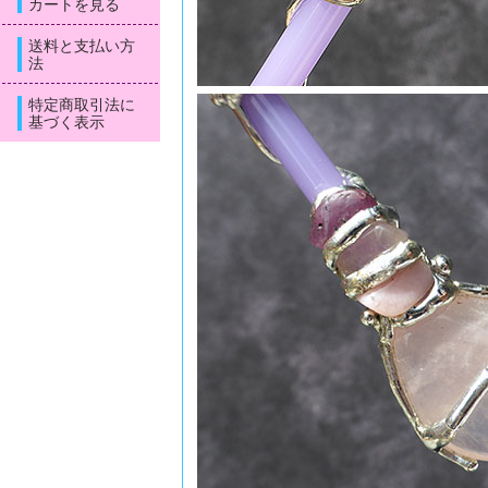
カートを見る
送料と支払い方
法
特定商取引法に
基づく表示