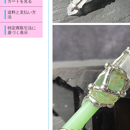
カートを見る
送料と支払い方
法
特定商取引法に
基づく表示