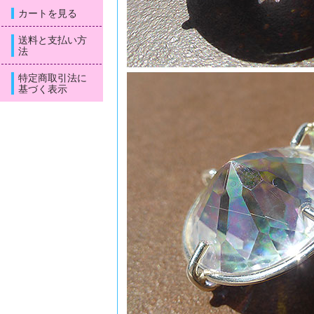
カートを見る
送料と支払い方
法
特定商取引法に
基づく表示