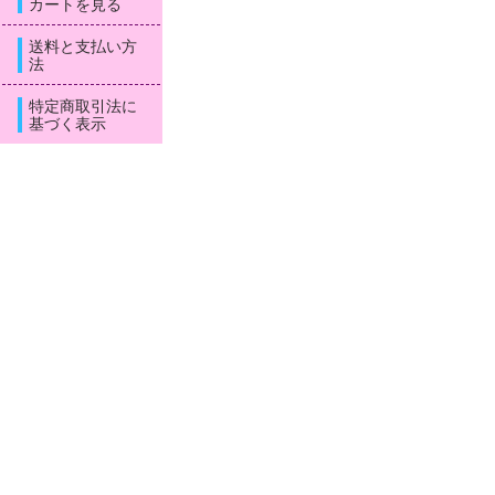
カートを見る
送料と支払い方
法
特定商取引法に
基づく表示