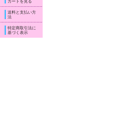
カートを見る
送料と支払い方
法
特定商取引法に
基づく表示