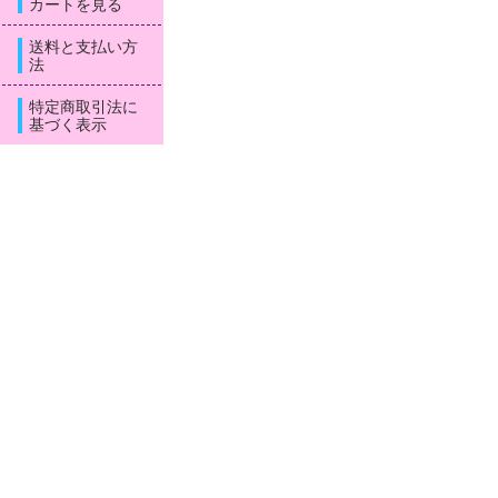
カートを見る
送料と支払い方
法
特定商取引法に
基づく表示