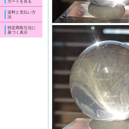
カートを見る
送料と支払い方
法
特定商取引法に
基づく表示