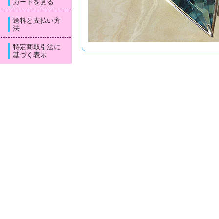
カートを見る
送料と支払い方
法
特定商取引法に
基づく表示