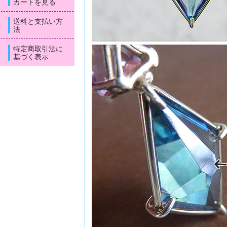
カートを見る
送料と支払い方
法
特定商取引法に
基づく表示