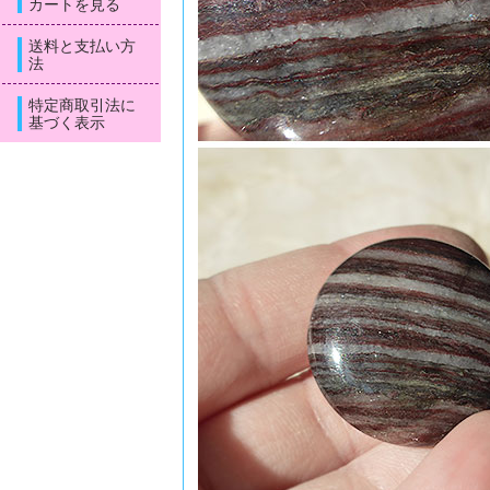
カートを見る
送料と支払い方
法
特定商取引法に
基づく表示